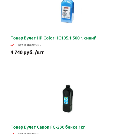
Тонер Булат HP Color HC105.1 500 г. синий
Нет в наличии
4 740 руб. /шт
Тонер Булат Canon FC-230 банка 1кг