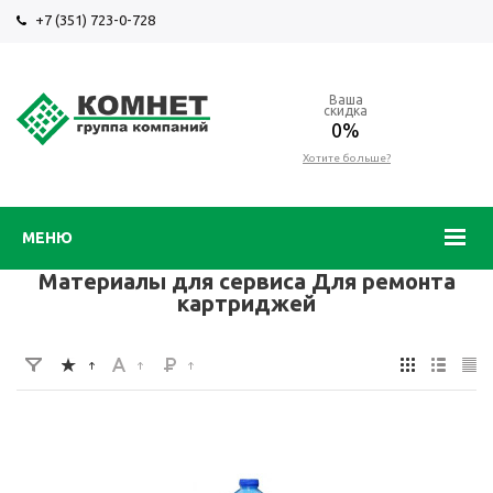
+7 (351) 723-0-728
Ваша
скидка
0%
Хотите больше?
МЕНЮ
Материалы для сервиса Для ремонта
картриджей