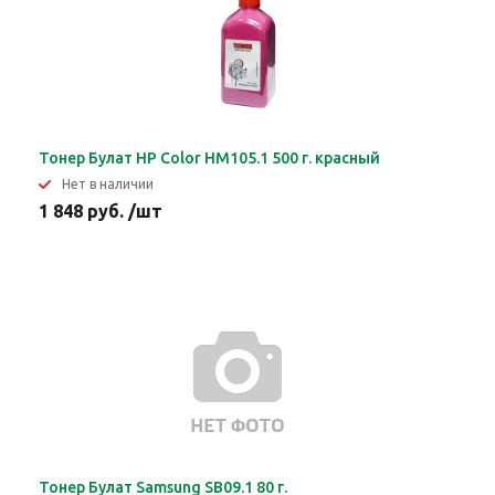
Тонер Булат HP Color HM105.1 500 г. красный
Нет в наличии
1 848 руб. /шт
Тонер Булат Samsung SB09.1 80 г.