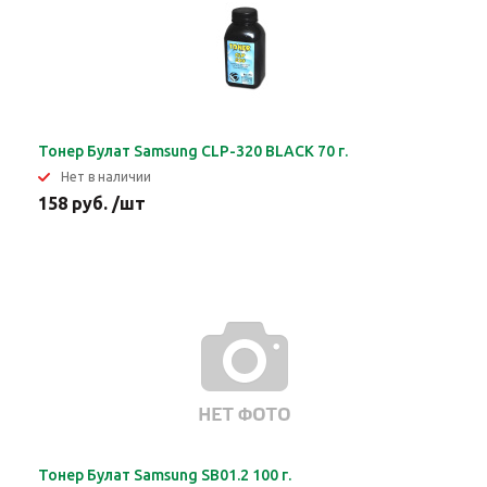
Тонер Булат Samsung CLP-320 BLACK 70 г.
Нет в наличии
158 руб. /шт
Тонер Булат Samsung SB01.2 100 г.