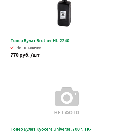
Тонер Булат Brother HL-2240
Нет в наличии
770 руб. /шт
Тонер Булат Kyocera Universal 700 г. TK-