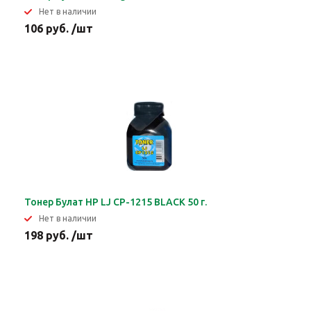
Нет в наличии
106 руб. /шт
Тонер Булат HP LJ CP-1215 BLACK 50 г.
Нет в наличии
198 руб. /шт