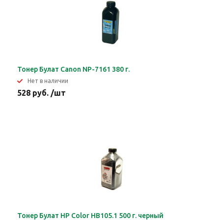
Тонер Булат Canon NP-7161 380 г.
Нет в наличии
528 руб. /шт
Тонер Булат HP Color HB105.1 500 г. черный