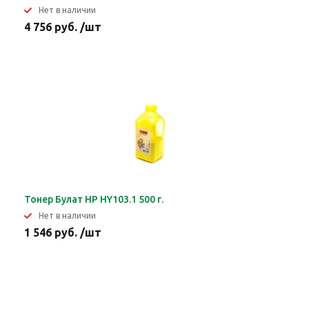
Нет в наличии
4 756 руб. /шт
Тонер Булат HP HY103.1 500 г.
Нет в наличии
1 546 руб. /шт