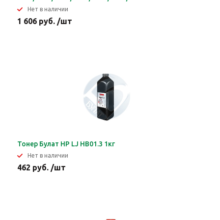
Нет в наличии
1 606 руб. /шт
Тонер Булат HP LJ HB01.3 1кг
Нет в наличии
462 руб. /шт