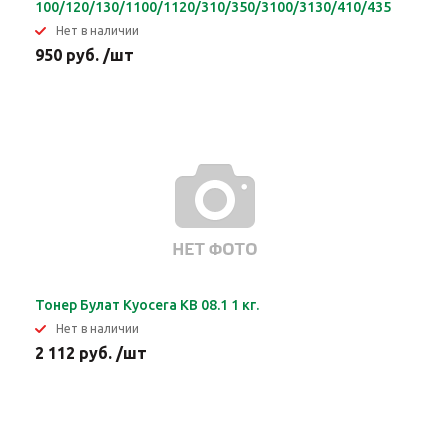
100/120/130/1100/1120/310/350/3100/3130/410/435
Нет в наличии
950 руб. /шт
Тонер Булат Kyocera KB 08.1 1 кг.
Нет в наличии
2 112 руб. /шт