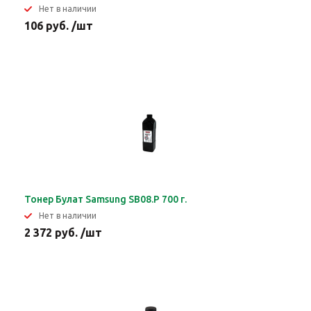
Нет в наличии
106 руб. /шт
Тонер Булат Samsung SB08.P 700 г.
Нет в наличии
2 372 руб. /шт