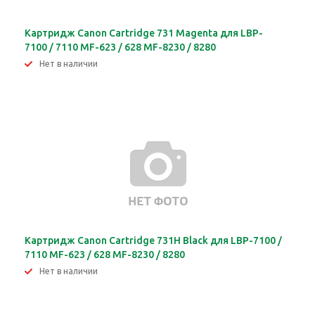
Картридж Canon Cartridge 731 Magenta для LBP-
7100 / 7110 MF-623 / 628 MF-8230 / 8280
Нет в наличии
Картридж Canon Cartridge 731H Black для LBP-7100 /
7110 MF-623 / 628 MF-8230 / 8280
Нет в наличии