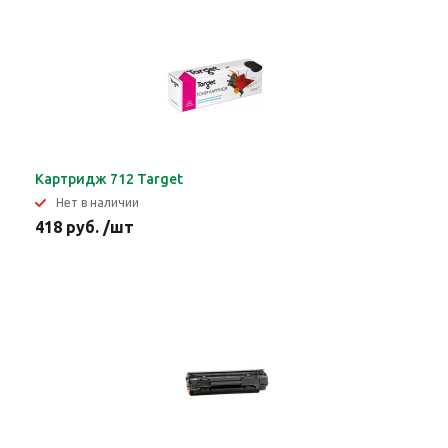
Картридж 712 Target
Нет в наличии
418 руб. /шт