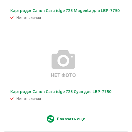
Картридж Canon Cartridge 723 Magenta для LBP-7750
Нет в наличии
Картридж Canon Cartridge 723 Cyan для LBP-7750
Нет в наличии
Показать еще