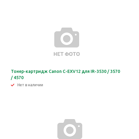
Тонер-картридж Canon C-EXV12 для IR-3530 / 3570
/ 4570
Нет в наличии