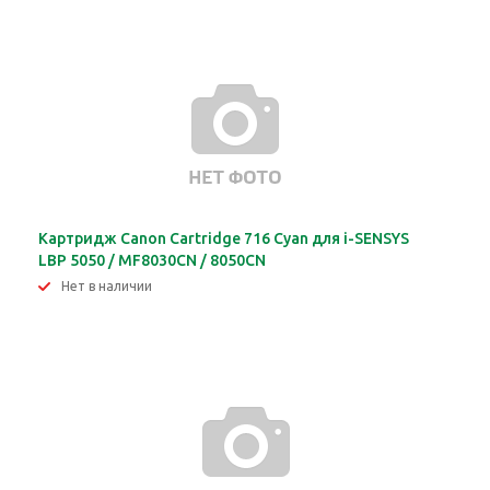
Картридж Canon Cartridge 716 Cyan для i-SENSYS
LBP 5050 / MF8030CN / 8050CN
Нет в наличии