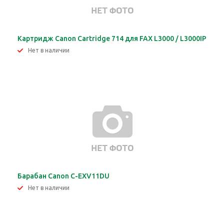
Картридж Canon Cartridge 714 для FAX L3000 / L3000IP
Нет в наличии
Барабан Canon C-EXV11DU
Нет в наличии