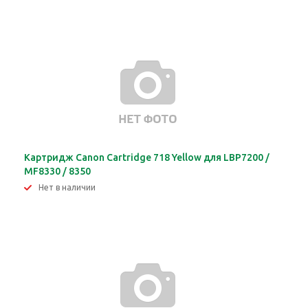
Картридж Canon Cartridge 718 Yellow для LBP7200 /
MF8330 / 8350
Нет в наличии