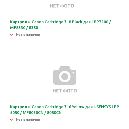
Картридж Canon Cartridge 718 Black для LBP7200 /
MF8330 / 8350
Нет в наличии
Картридж Canon Cartridge 716 Yellow для i-SENSYS LBP
5050 / MF8030CN / 8050CN
Нет в наличии