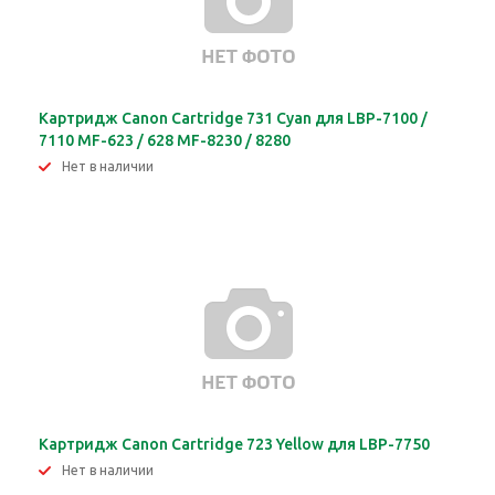
Картридж Canon Cartridge 731 Cyan для LBP-7100 /
7110 MF-623 / 628 MF-8230 / 8280
Нет в наличии
Картридж Canon Cartridge 723 Yellow для LBP-7750
Нет в наличии