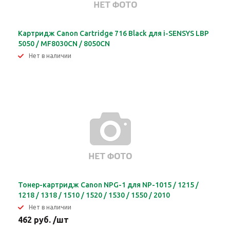
Картридж Canon Cartridge 716 Black для i-SENSYS LBP
5050 / MF8030CN / 8050CN
Нет в наличии
Тонер-картридж Canon NPG-1 для NP-1015 / 1215 /
1218 / 1318 / 1510 / 1520 / 1530 / 1550 / 2010
Нет в наличии
462 руб. /шт