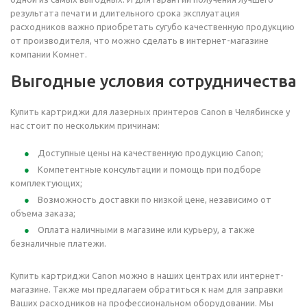
результата печати и длительного срока эксплуатация
расходников важно приобретать сугубо качественную продукцию
от производителя, что можно сделать в интернет-магазине
компании Комнет.
Выгодные условия сотрудничества
Купить картриджи для лазерных принтеров Canon в Челябинске у
нас стоит по нескольким причинам:
Доступные цены на качественную продукцию Canon;
Компетентные консультации и помощь при подборе
комплектующих;
Возможность доставки по низкой цене, независимо от
объема заказа;
Оплата наличными в магазине или курьеру, а также
безналичные платежи.
Купить картриджи Canon можно в наших центрах или интернет-
магазине. Также мы предлагаем обратиться к нам для заправки
Ваших расходников на профессиональном оборудовании. Мы