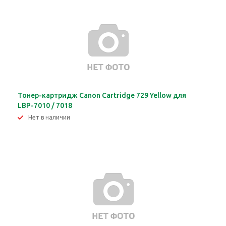
Тонер-картридж Canon Cartridge 729 Yellow для
LBP-7010 / 7018
Нет в наличии